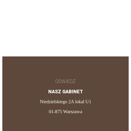
ODWIEDŹ
NASZ GABINET
Niedzielskiego 2A lokal U1
01-875 Warszawa