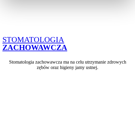
STOMATOLOGIA
ZACHOWAWCZA
Stomatologia zachowawcza ma na celu utrzymanie zdrowych
zębów oraz higieny jamy ustnej.