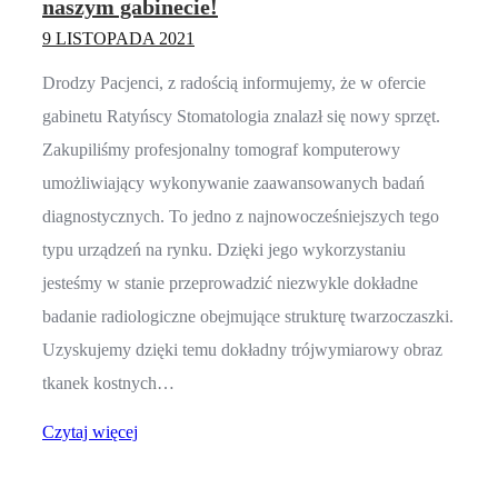
naszym gabinecie!
9 LISTOPADA 2021
Drodzy Pacjenci, z radością informujemy, że w ofercie
gabinetu Ratyńscy Stomatologia znalazł się nowy sprzęt.
Zakupiliśmy profesjonalny tomograf komputerowy
umożliwiający wykonywanie zaawansowanych badań
diagnostycznych. To jedno z najnowocześniejszych tego
typu urządzeń na rynku. Dzięki jego wykorzystaniu
jesteśmy w stanie przeprowadzić niezwykle dokładne
badanie radiologiczne obejmujące strukturę twarzoczaszki.
Uzyskujemy dzięki temu dokładny trójwymiarowy obraz
tkanek kostnych…
Czytaj więcej