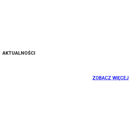
AKTUALNOŚCI
ZOBACZ WIĘCEJ