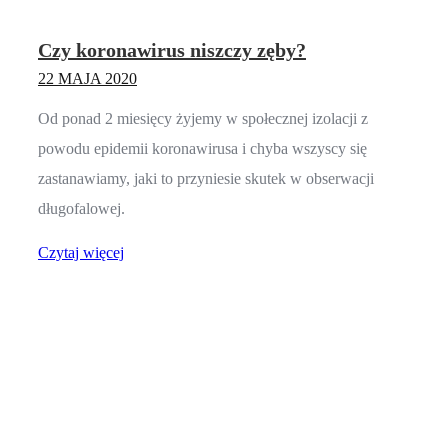
Czy koronawirus niszczy zęby?
22 MAJA 2020
Od ponad 2 miesięcy żyjemy w społecznej izolacji z
powodu epidemii koronawirusa i chyba wszyscy się
zastanawiamy, jaki to przyniesie skutek w obserwacji
długofalowej.
Czytaj więcej