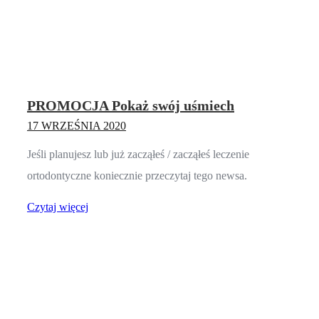
PROMOCJA Pokaż swój uśmiech
17 WRZEŚNIA 2020
Jeśli planujesz lub już zacząłeś / zacząłeś leczenie
ortodontyczne koniecznie przeczytaj tego newsa.
Czytaj więcej