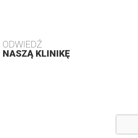
ODWIEDŹ
NASZĄ KLINIKĘ