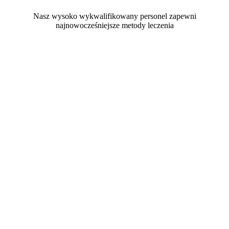
Nasz wysoko wykwalifikowany personel zapewni
najnowocześniejsze metody leczenia