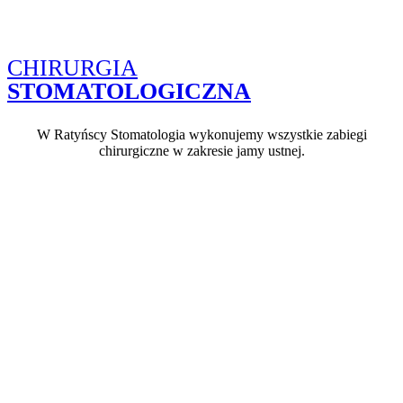
CHIRURGIA
STOMATOLOGICZNA
W Ratyńscy Stomatologia wykonujemy wszystkie zabiegi
chirurgiczne w zakresie jamy ustnej.