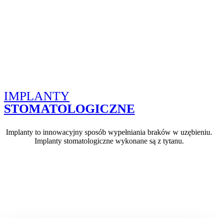
IMPLANTY
STOMATOLOGICZNE
Implanty to innowacyjny sposób wypełniania braków w uzębieniu.
Implanty stomatologiczne wykonane są z tytanu.