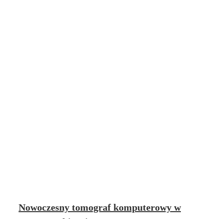
Nowoczesny tomograf komputerowy w