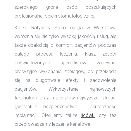
szerokiego grona osób poszukujących
profesjonalnej opieki stomatologicznej.
Klinika Ratyńscy Stomatologia w Warszawie
wyróżnia się nie tylko wysoką jakością usług, ale
także dbałością o komfort pacjentów podczas
całego procesu leczenia. Nasz zespół
doświadczonych specjalistów zapewnia
precyzyjne wykonanie zabiegów, co przekłada
się na długotrwałe efekty i zadowolenie
pacjentów. Wykorzystanie najnowszych
technologii oraz materiałów najwyższej jakości
gwarantuje bezpieczeństwo i skuteczność
implantacji. Oferujemy także
licówki
czy też
przeprowadzamy leczenie kanałowe.