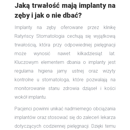
Jaką trwałość mają implanty na
zęby i jak o nie dbać?
Implanty na zęby oferowane przez klinikę
Ratyńscy Stomatologia cechują się wyjątkową
trwałością, która przy odpowiedniej pielęgnacji
może wynosić nawet kilkadziesiąt lat.
Kluczowym elementem dbania o implanty jest
regularna higiena jamy ustnej oraz wizyty
kontrolne u stomatologa, które pozwalają na
monitorowanie stanu zdrowia dziąseł i kości
wokół implantu.
Pacjenci powinni unikać nadmiernego obciążania
implantów oraz stosować się do zaleceń lekarza
dotyczących codziennej pielęgnacji. Dzięki temu