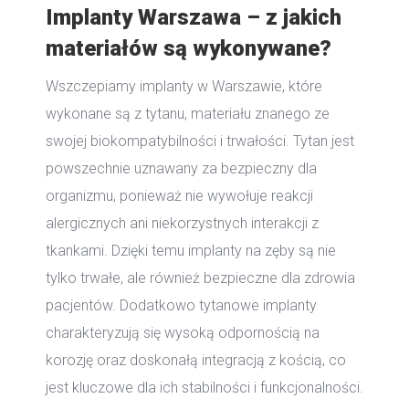
Implanty Warszawa – z jakich
materiałów są wykonywane?
Wszczepiamy implanty w Warszawie, które
wykonane są z tytanu, materiału znanego ze
swojej biokompatybilności i trwałości. Tytan jest
powszechnie uznawany za bezpieczny dla
organizmu, ponieważ nie wywołuje reakcji
alergicznych ani niekorzystnych interakcji z
tkankami. Dzięki temu implanty na zęby są nie
tylko trwałe, ale również bezpieczne dla zdrowia
pacjentów. Dodatkowo tytanowe implanty
charakteryzują się wysoką odpornością na
korozję oraz doskonałą integracją z kością, co
jest kluczowe dla ich stabilności i funkcjonalności.