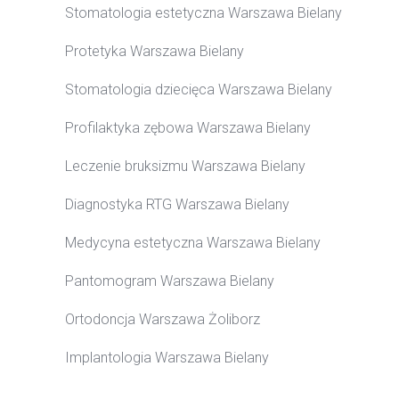
Stomatologia estetyczna Warszawa Bielany
Protetyka Warszawa Bielany
Stomatologia dziecięca Warszawa Bielany
Profilaktyka zębowa Warszawa Bielany
Leczenie bruksizmu Warszawa Bielany
Diagnostyka RTG Warszawa Bielany
Medycyna estetyczna Warszawa Bielany
Pantomogram Warszawa Bielany
Ortodoncja Warszawa Żoliborz
Implantologia Warszawa Bielany