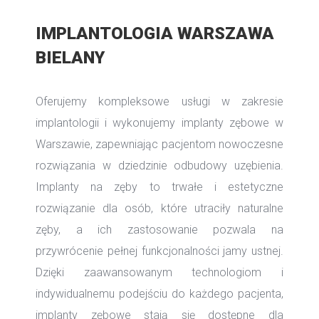
IMPLANTOLOGIA WARSZAWA
BIELANY
Oferujemy kompleksowe usługi w zakresie
implantologii i wykonujemy implanty zębowe w
Warszawie, zapewniając pacjentom nowoczesne
rozwiązania w dziedzinie odbudowy uzębienia.
Implanty na zęby to trwałe i estetyczne
rozwiązanie dla osób, które utraciły naturalne
zęby, a ich zastosowanie pozwala na
przywrócenie pełnej funkcjonalności jamy ustnej.
Dzięki zaawansowanym technologiom i
indywidualnemu podejściu do każdego pacjenta,
implanty zębowe stają się dostępne dla